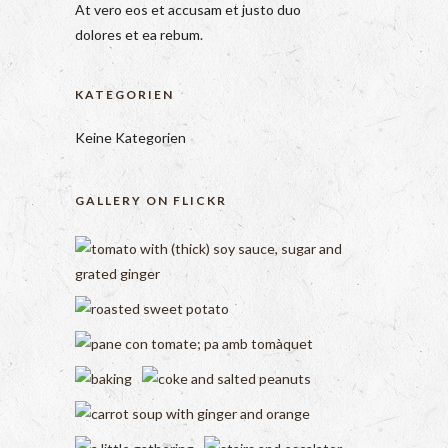
At vero eos et accusam et justo duo
dolores et ea rebum.
KATEGORIEN
Keine Kategorien
GALLERY ON FLICKR