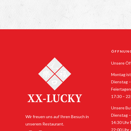
ÖFFNUN
Unsere Öff
Montag ist
Dienstag –
Feiertagen
17:30 – 22
Unsere Buf
Dienstag –
Wir freuen uns auf Ihren Besuch in
14:30 Uhr 
unserem Restaurant.
22:00 Uhr