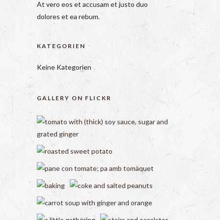
At vero eos et accusam et justo duo
dolores et ea rebum.
KATEGORIEN
Keine Kategorien
GALLERY ON FLICKR