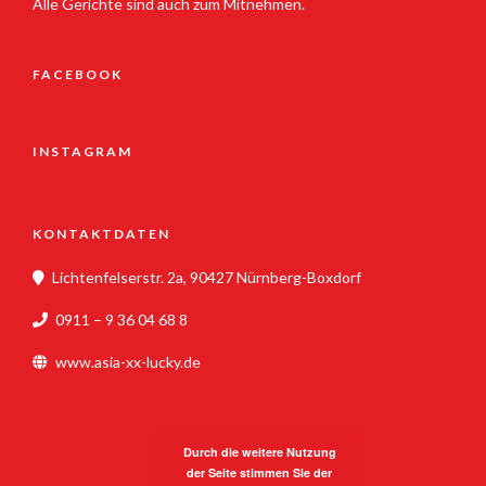
Alle Gerichte sind auch zum Mitnehmen.
FACEBOOK
INSTAGRAM
KONTAKTDATEN
Lichtenfelserstr. 2a, 90427 Nürnberg-Boxdorf
0911 – 9 36 04 68 8
www.asia-xx-lucky.de
Durch die weitere Nutzung
der Seite stimmen Sie der