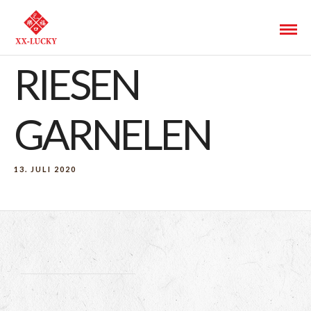
RIESEN
GARNELEN
13. JULI 2020