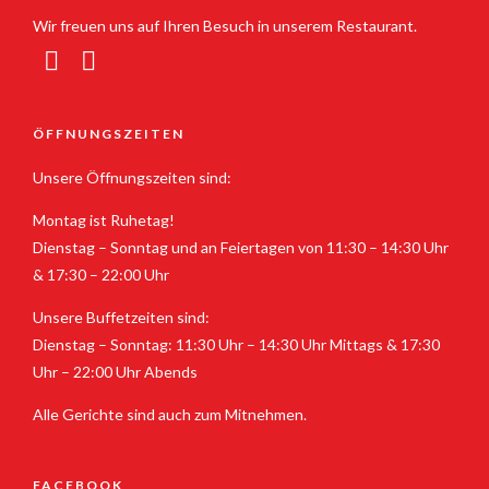
Wir freuen uns auf Ihren Besuch in unserem Restaurant.
ÖFFNUNGSZEITEN
Unsere Öffnungszeiten sind:
Montag ist Ruhetag!
Dienstag – Sonntag und an Feiertagen von 11:30 – 14:30 Uhr
& 17:30 – 22:00 Uhr
Unsere Buffetzeiten sind:
Dienstag – Sonntag: 11:30 Uhr – 14:30 Uhr Mittags & 17:30
Uhr – 22:00 Uhr Abends
Alle Gerichte sind auch zum Mitnehmen.
FACEBOOK