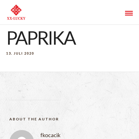
PAPRIKA
13. JULI 2020
ABOUT THE AUTHOR
fkocacik