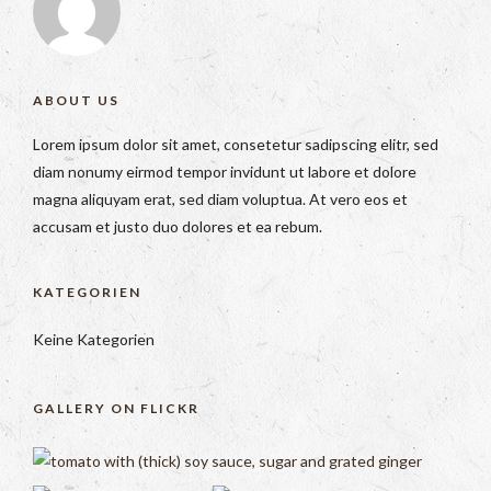
ABOUT US
Lorem ipsum dolor sit amet, consetetur sadipscing elitr, sed
diam nonumy eirmod tempor invidunt ut labore et dolore
magna aliquyam erat, sed diam voluptua. At vero eos et
accusam et justo duo dolores et ea rebum.
KATEGORIEN
Keine Kategorien
GALLERY ON FLICKR