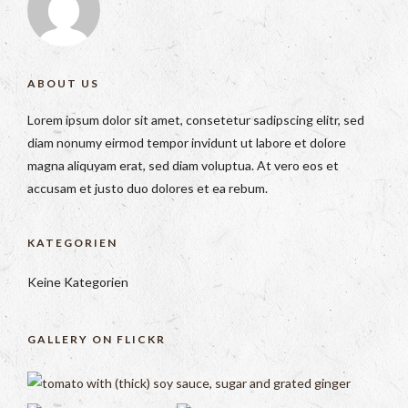
ABOUT US
Lorem ipsum dolor sit amet, consetetur sadipscing elitr, sed
diam nonumy eirmod tempor invidunt ut labore et dolore
magna aliquyam erat, sed diam voluptua. At vero eos et
accusam et justo duo dolores et ea rebum.
KATEGORIEN
Keine Kategorien
GALLERY ON FLICKR