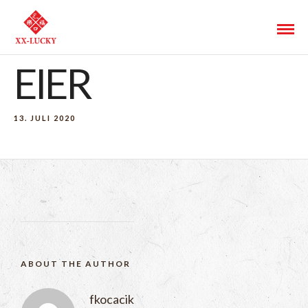
EIER
13. JULI 2020
ABOUT THE AUTHOR
fkocacik