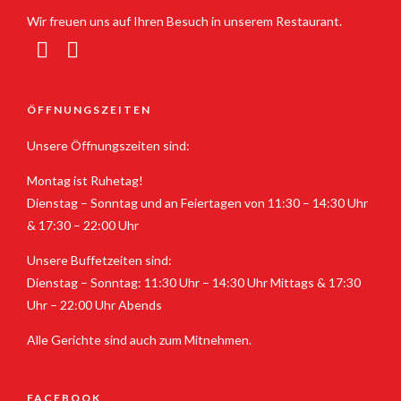
Wir freuen uns auf Ihren Besuch in unserem Restaurant.
ÖFFNUNGSZEITEN
Unsere Öffnungszeiten sind:
Montag ist Ruhetag!
Dienstag – Sonntag und an Feiertagen von 11:30 – 14:30 Uhr
& 17:30 – 22:00 Uhr
Unsere Buffetzeiten sind:
Dienstag – Sonntag: 11:30 Uhr – 14:30 Uhr Mittags & 17:30
Uhr – 22:00 Uhr Abends
Alle Gerichte sind auch zum Mitnehmen.
FACEBOOK