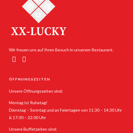
Wir freuen uns auf Ihren Besuch in unserem Restaurant.
ÖFFNUNGSZEITEN
Unsere Öffnungszeiten sind:
Montag ist Ruhetag!
Dienstag – Sonntag und an Feiertagen von 11:30 – 14:30 Uhr
& 17:30 – 22:00 Uhr
Unsere Buffetzeiten sind: