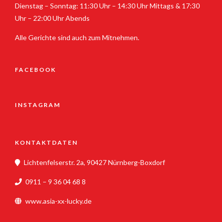
Dienstag – Sonntag: 11:30 Uhr – 14:30 Uhr Mittags & 17:30
Uhr – 22:00 Uhr Abends
Alle Gerichte sind auch zum Mitnehmen.
FACEBOOK
INSTAGRAM
KONTAKTDATEN
Lichtenfelserstr. 2a, 90427 Nürnberg-Boxdorf
0911 – 9 36 04 68 8
www.asia-xx-lucky.de