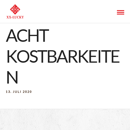
ACHT
KOSTBARKEITE
N
13. JULI 2020