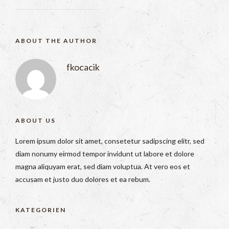
ABOUT THE AUTHOR
fkocacik
ABOUT US
Lorem ipsum dolor sit amet, consetetur sadipscing elitr, sed
diam nonumy eirmod tempor invidunt ut labore et dolore
magna aliquyam erat, sed diam voluptua. At vero eos et
accusam et justo duo dolores et ea rebum.
KATEGORIEN