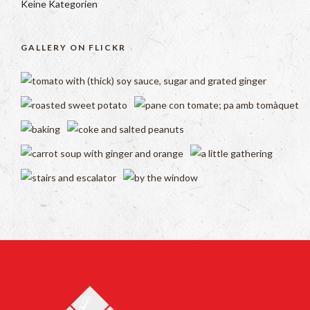
Keine Kategorien
GALLERY ON FLICKR