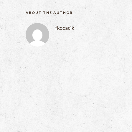
ABOUT THE AUTHOR
fkocacik