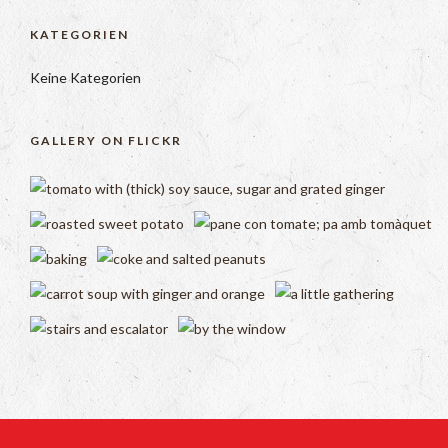
KATEGORIEN
Keine Kategorien
GALLERY ON FLICKR