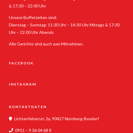
& 17:30 – 22:00 Uhr
Unsere Buffetzeiten sind:
Dienstag – Sonntag: 11:30 Uhr – 14:30 Uhr Mittags & 17:30
Uhr – 22:00 Uhr Abends
Alle Gerichte sind auch zum Mitnehmen.
FACEBOOK
INSTAGRAM
KONTAKTDATEN
Lichtenfelserstr. 2a, 90427 Nürnberg-Boxdorf
0911 – 9 36 04 68 8