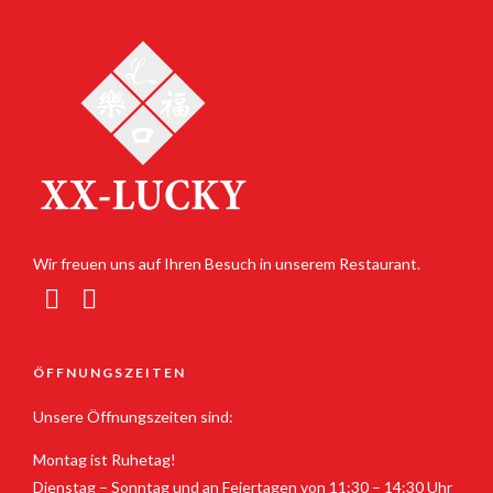
Wir freuen uns auf Ihren Besuch in unserem Restaurant.
ÖFFNUNGSZEITEN
Unsere Öffnungszeiten sind:
Montag ist Ruhetag!
Dienstag – Sonntag und an Feiertagen von 11:30 – 14:30 Uhr