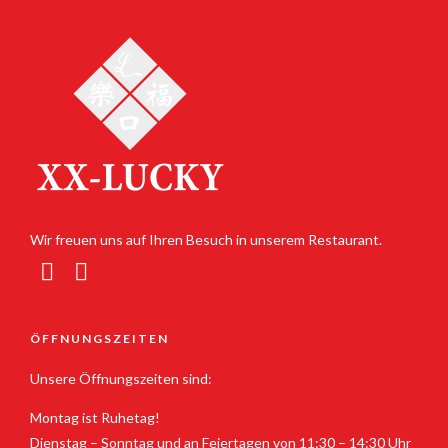
Wir freuen uns auf Ihren Besuch in unserem Restaurant.
ÖFFNUNGSZEITEN
Unsere Öffnungszeiten sind:
Montag ist Ruhetag!
Dienstag – Sonntag und an Feiertagen von 11:30 – 14:30 Uhr