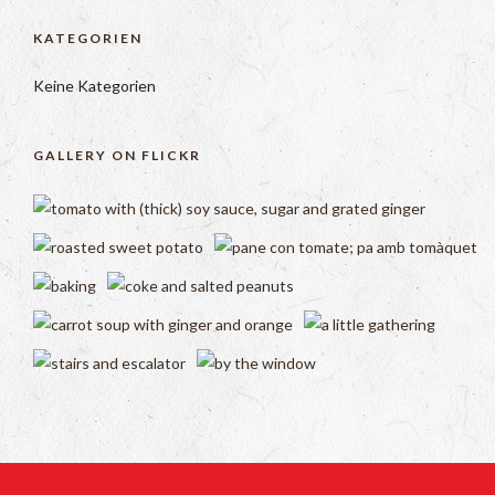
KATEGORIEN
Keine Kategorien
GALLERY ON FLICKR