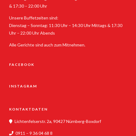
& 17:30 – 22:00 Uhr
Unsere Buffetzeiten sind:
Dienstag – Sonntag: 11:30 Uhr – 14:30 Uhr Mittags & 17:30
Uhr – 22:00 Uhr Abends
Alle Gerichte sind auch zum Mitnehmen.
FACEBOOK
INSTAGRAM
KONTAKTDATEN
Lichtenfelserstr. 2a, 90427 Nürnberg-Boxdorf
0911 – 9 36 04 68 8