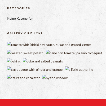
KATEGORIEN
Keine Kategorien
GALLERY ON FLICKR