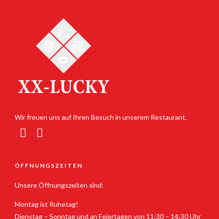
Wir freuen uns auf Ihren Besuch in unserem Restaurant.
ÖFFNUNGSZEITEN
Unsere Öffnungszeiten sind:
Montag ist Ruhetag!
Dienstag – Sonntag und an Feiertagen von 11:30 – 14:30 Uhr