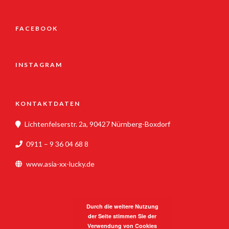
FACEBOOK
INSTAGRAM
KONTAKTDATEN
Lichtenfelserstr. 2a, 90427 Nürnberg-Boxdorf
0911 – 9 36 04 68 8
www.asia-xx-lucky.de
Durch die weitere Nutzung
der Seite stimmen Sie der
Verwendung von Cookies