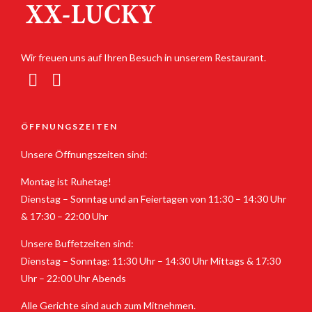
Wir freuen uns auf Ihren Besuch in unserem Restaurant.
ÖFFNUNGSZEITEN
Unsere Öffnungszeiten sind:
Montag ist Ruhetag!
Dienstag – Sonntag und an Feiertagen von 11:30 – 14:30 Uhr
& 17:30 – 22:00 Uhr
Unsere Buffetzeiten sind:
Dienstag – Sonntag: 11:30 Uhr – 14:30 Uhr Mittags & 17:30
Uhr – 22:00 Uhr Abends
Alle Gerichte sind auch zum Mitnehmen.