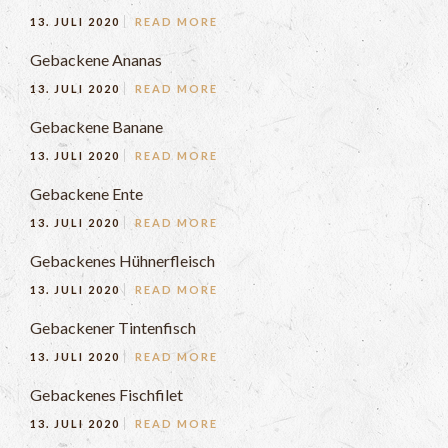
13. JULI 2020
READ MORE
Gebackene Ananas
13. JULI 2020
READ MORE
Gebackene Banane
13. JULI 2020
READ MORE
Gebackene Ente
13. JULI 2020
READ MORE
Gebackenes Hühnerfleisch
13. JULI 2020
READ MORE
Gebackener Tintenfisch
13. JULI 2020
READ MORE
Gebackenes Fischfilet
13. JULI 2020
READ MORE